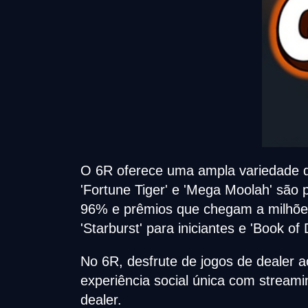
O 6R oferece uma ampla variedade de
'Fortune Tiger' e 'Mega Moolah' são
96% e prêmios que chegam a milhõe
'Starburst' para iniciantes e 'Book o
No 6R, desfrute de jogos de dealer a
experiência social única com stream
dealer.