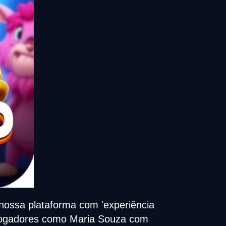
nossa plataforma com 'experiência
 jogadores como Maria Souza com