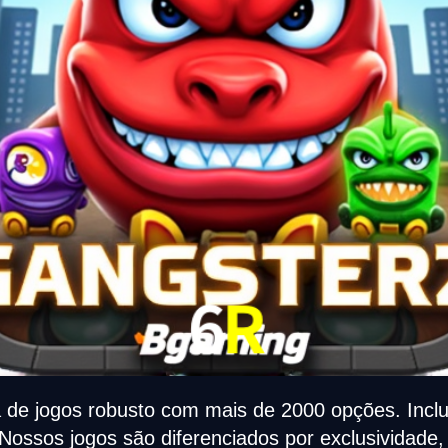
e jogos robusto com mais de 2000 opções. Inclu
Nossos jogos são diferenciados por exclusividade