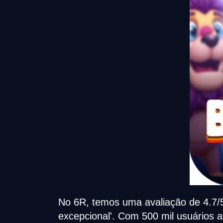
No 6R, temos uma avaliação de 4.7/5
excepcional'. Com 500 mil usuário