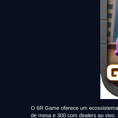
O 6R Game oferece um ecossistema d
de mesa e 300 com dealers ao vivo. 