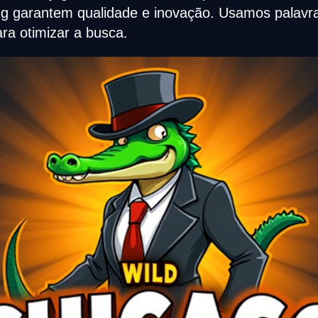
g garantem qualidade e inovação. Usamos palavras
ara otimizar a busca.