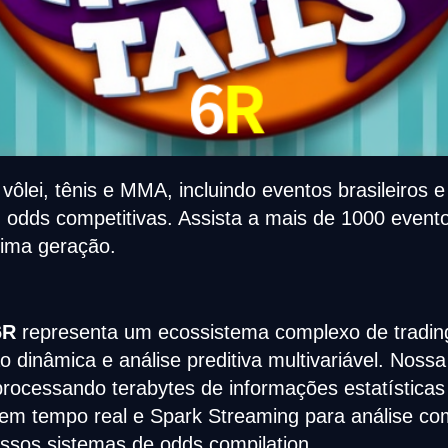
vôlei, tênis e MMA, incluindo eventos brasileiros 
odds competitivas. Assista a mais de 1000 evento
tima geração.
6R
representa um ecossistema complexo de tradi
ão dinâmica e análise preditiva multivariável. Noss
rocessando terabytes de informações estatísticas 
 em tempo real e Spark Streaming para análise com
ossos sistemas de odds compilation.