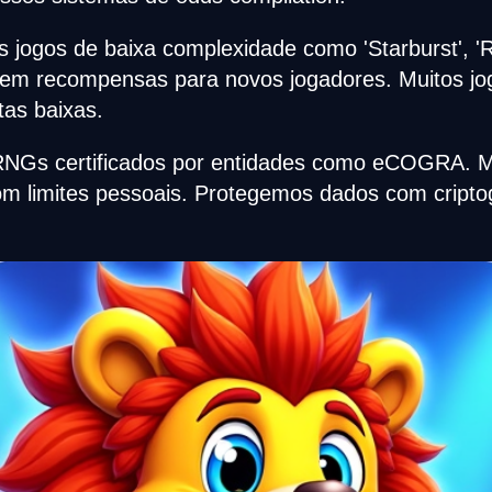
jogos de baixa complexidade como 'Starburst', 'Ro
em recompensas para novos jogadores. Muitos jog
as baixas.
RNGs certificados por entidades como eCOGRA. M
m limites pessoais. Protegemos dados com criptog