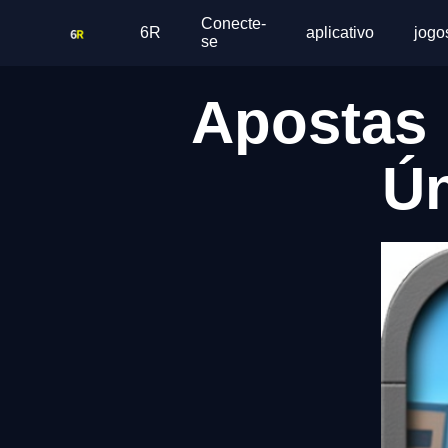
Conecte-
6R
aplicativo
jogo
se
Apostas 
Ún