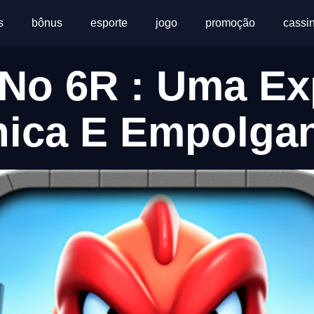
s
bônus
esporte
jogo
promoção
cassi
No 6R : Uma Ex
ica E Empolga