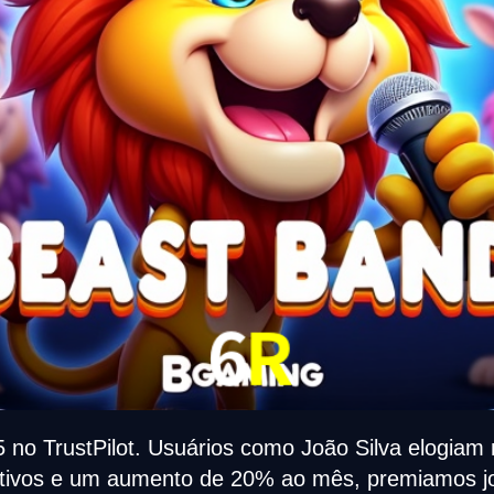
 no TrustPilot. Usuários como João Silva elogiam 
s ativos e um aumento de 20% ao mês, premiamos