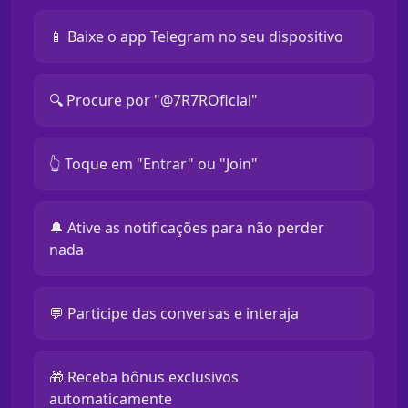
📱 Baixe o app Telegram no seu dispositivo
🔍 Procure por "@7R7ROficial"
👆 Toque em "Entrar" ou "Join"
🔔 Ative as notificações para não perder
nada
💬 Participe das conversas e interaja
🎁 Receba bônus exclusivos
automaticamente