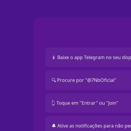
📱 Baixe o app Telegram no seu disp
🔍 Procure por "@7NbOficial"
👆 Toque em "Entrar" ou "Join"
🔔 Ative as notificações para não p