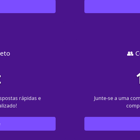
reto
👥 
t
espostas rápidas e
Junte-se a uma com
lizado!
compa
e