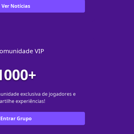
Ver Notícias
Comunidade VIP
1000+
unidade exclusiva de jogadores e
rtilhe experiências!
Entrar Grupo