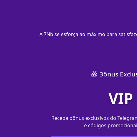
A 7Nb se esforça ao máximo para satisfaze
🎁 Bônus Exclu
VIP
Receba bônus exclusivos do Telegra
e códigos promocionai