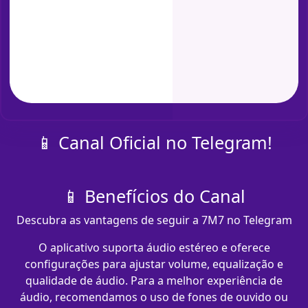
📱 Canal Oficial no Telegram!
📱 Benefícios do Canal
Descubra as vantagens de seguir a 7M7 no Telegram
O aplicativo suporta áudio estéreo e oferece
configurações para ajustar volume, equalização e
qualidade de áudio. Para a melhor experiência de
áudio, recomendamos o uso de fones de ouvido ou