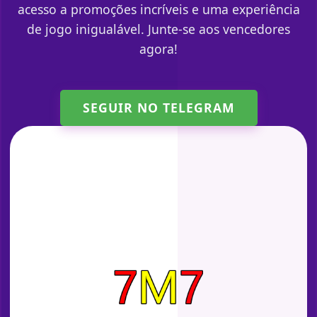
acesso a promoções incríveis e uma experiência
de jogo inigualável. Junte-se aos vencedores
agora!
SEGUIR NO TELEGRAM