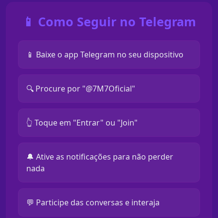
📱 Como Seguir no Telegram
📱 Baixe o app Telegram no seu dispositivo
🔍 Procure por "@7M7Oficial"
👆 Toque em "Entrar" ou "Join"
🔔 Ative as notificações para não perder
nada
💬 Participe das conversas e interaja