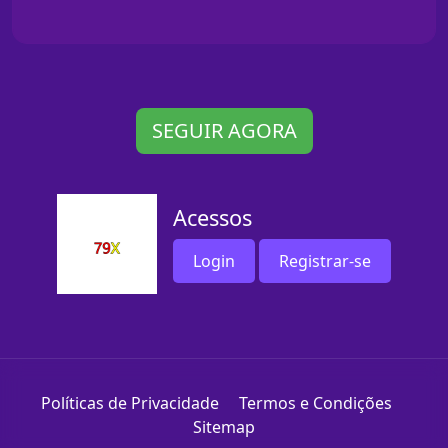
SEGUIR AGORA
Acessos
Login
Registrar-se
Políticas de Privacidade
Termos e Condições
Sitemap