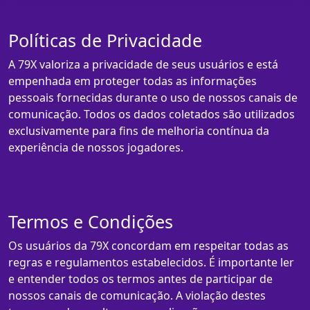
Políticas de Privacidade
A 79X valoriza a privacidade de seus usuários e está
empenhada em proteger todas as informações
pessoais fornecidas durante o uso de nossos canais de
comunicação. Todos os dados coletados são utilizados
exclusivamente para fins de melhoria contínua da
experiência de nossos jogadores.
Termos e Condições
Os usuários da 79X concordam em respeitar todas as
regras e regulamentos estabelecidos. É importante ler
e entender todos os termos antes de participar de
nossos canais de comunicação. A violação destes