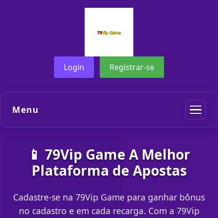
Login
Registrar-se
Menu
📱 79Vip Game A Melhor
Plataforma de Apostas
Cadastre-se na 79Vip Game para ganhar bônus
no cadastro e em cada recarga. Com a 79Vip