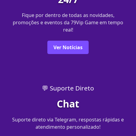
Fique por dentro de todas as novidades,
promoções e eventos da 79Vip Game em tempo
real!
Ver Notícias
💬 Suporte Direto
Chat
Suporte direto via Telegram, respostas rápidas e
atendimento personalizado!