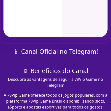
📱 Canal Oficial no Telegram!
📱 Benefícios do Canal
Descubra as vantagens de seguir a 79Vip Game no
Telegram
A 79Vip Game oferece todos os jogos populares, com a
plataforma 79Vip Game Brasil disponibilizando slots,
eSports e apostas esportivas para todos os gostos.