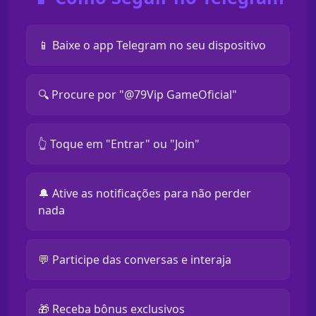
📱 Baixe o app Telegram no seu dispositivo
🔍 Procure por "@79Vip GameOficial"
👆 Toque em "Entrar" ou "Join"
🔔 Ative as notificações para não perder
nada
💬 Participe das conversas e interaja
🎁 Receba bônus exclusivos