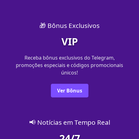
🎁 Bônus Exclusivos
VIP
Receba bônus exclusivos do Telegram,
promoções especiais e códigos promocionais
únicos!
Ver Bônus
📢 Notícias em Tempo Real
24/7