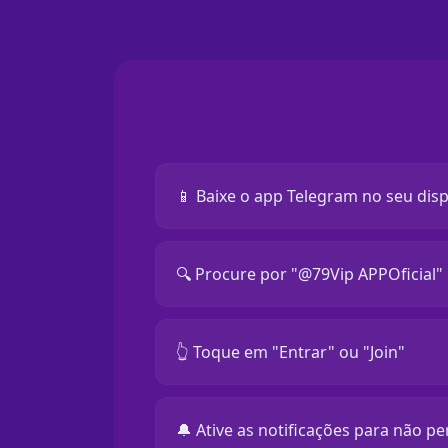
📱 Baixe o app Telegram no seu disp
🔍 Procure por "@79Vip APPOficial"
👆 Toque em "Entrar" ou "Join"
🔔 Ative as notificações para não p