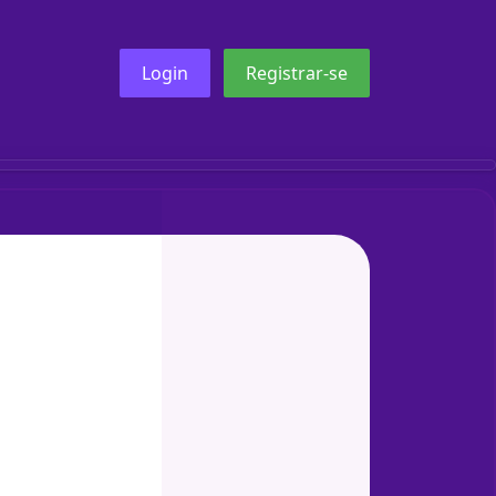
Login
Registrar-se