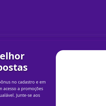
elhor
postas
bônus no cadastro e em
em acesso a promoções
ualável. Junte-se aos