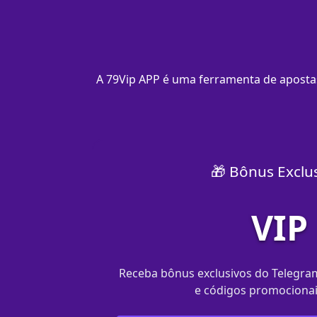
A 79Vip APP é uma ferramenta de apostas
🎁 Bônus Exclu
VIP
Receba bônus exclusivos do Telegra
e códigos promocionai