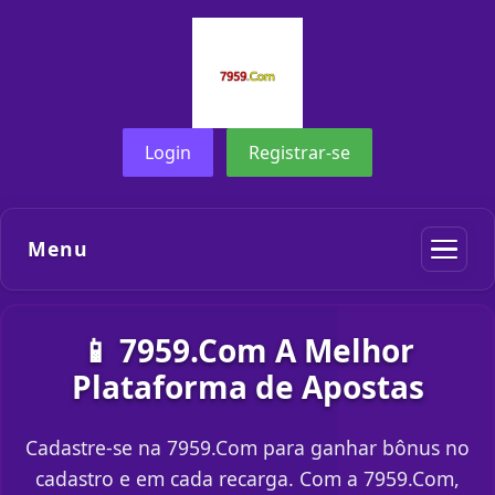
Login
Registrar-se
Menu
📱 7959.Com A Melhor
Plataforma de Apostas
Cadastre-se na 7959.Com para ganhar bônus no
cadastro e em cada recarga. Com a 7959.Com,