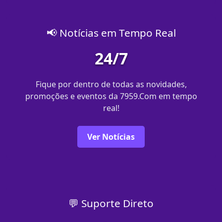
📢 Notícias em Tempo Real
24/7
Fique por dentro de todas as novidades,
promoções e eventos da 7959.Com em tempo
real!
Ver Notícias
💬 Suporte Direto