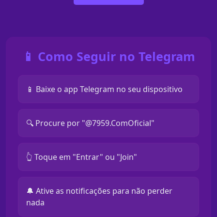
📱 Como Seguir no Telegram
📱 Baixe o app Telegram no seu dispositivo
🔍 Procure por "@7959.ComOficial"
👆 Toque em "Entrar" ou "Join"
🔔 Ative as notificações para não perder
nada