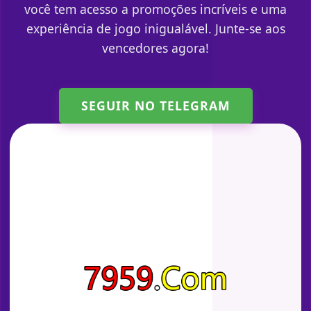
você tem acesso a promoções incríveis e uma
experiência de jogo inigualável. Junte-se aos
vencedores agora!
SEGUIR NO TELEGRAM