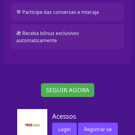
💬 Participe das conversas e interaja
🎁 Receba bônus exclusivos
automaticamente
SEGUIR AGORA
Acessos
Login
Registrar-se