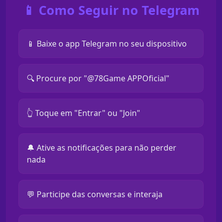
📱 Como Seguir no Telegram
📱 Baixe o app Telegram no seu dispositivo
🔍 Procure por "@78Game APPOficial"
👆 Toque em "Entrar" ou "Join"
🔔 Ative as notificações para não perder
nada
💬 Participe das conversas e interaja