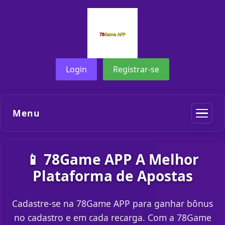
Login
Registrar-se
Menu
📱 78Game APP A Melhor
Plataforma de Apostas
Cadastre-se na 78Game APP para ganhar bônus
no cadastro e em cada recarga. Com a 78Game