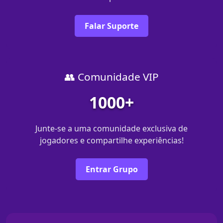
Falar Suporte
👥 Comunidade VIP
1000+
Junte-se a uma comunidade exclusiva de
jogadores e compartilhe experiências!
Entrar Grupo