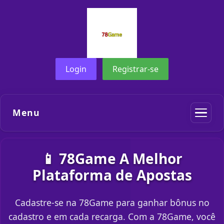
Login
Registrar-se
Menu
📱 78Game A Melhor
Plataforma de Apostas
Cadastre-se na 78Game para ganhar bônus no
cadastro e em cada recarga. Com a 78Game, você