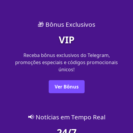
🎁 Bônus Exclusivos
VIP
Receba bônus exclusivos do Telegram,
promoções especiais e códigos promocionais
únicos!
Ver Bônus
📢 Notícias em Tempo Real
24/7