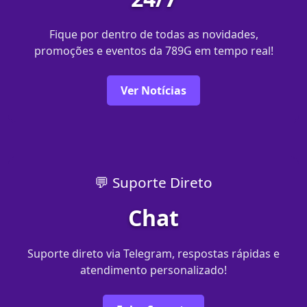
Fique por dentro de todas as novidades,
promoções e eventos da 789G em tempo real!
Ver Notícias
💬 Suporte Direto
Chat
Suporte direto via Telegram, respostas rápidas e
atendimento personalizado!