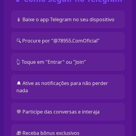
📱 Baixe o app Telegram no seu dispositivo
🔍 Procure por "@78955.ComOficial"
👆 Toque em "Entrar" ou "Join"
🔔 Ative as notificações para não perder
nada
💬 Participe das conversas e interaja
🎁 Receba bônus exclusivos