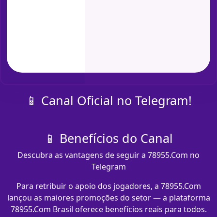
📱 Canal Oficial no Telegram!
📱 Benefícios do Canal
Descubra as vantagens de seguir a 78955.Com no
Telegram
Para retribuir o apoio dos jogadores, a 78955.Com
lançou as maiores promoções do setor — a plataforma
78955.Com Brasil oferece benefícios reais para todos.