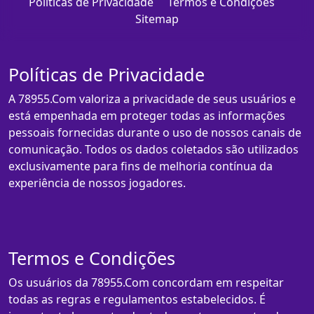
Políticas de Privacidade
Termos e Condições
Sitemap
Políticas de Privacidade
A 78955.Com valoriza a privacidade de seus usuários e
está empenhada em proteger todas as informações
pessoais fornecidas durante o uso de nossos canais de
comunicação. Todos os dados coletados são utilizados
exclusivamente para fins de melhoria contínua da
experiência de nossos jogadores.
Termos e Condições
Os usuários da 78955.Com concordam em respeitar
todas as regras e regulamentos estabelecidos. É