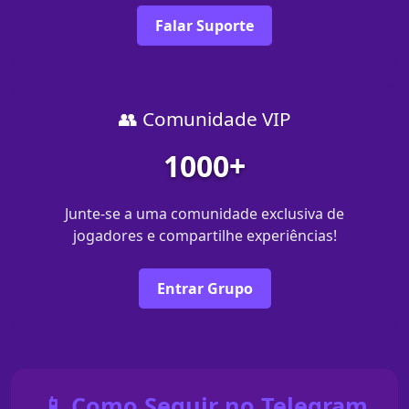
Falar Suporte
👥 Comunidade VIP
1000+
Junte-se a uma comunidade exclusiva de
jogadores e compartilhe experiências!
Entrar Grupo
📱 Como Seguir no Telegram