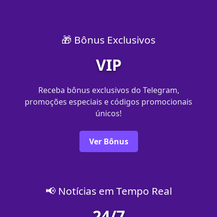
🎁 Bônus Exclusivos
VIP
Receba bônus exclusivos do Telegram,
promoções especiais e códigos promocionais
únicos!
Ver Bônus
📢 Notícias em Tempo Real
24/7