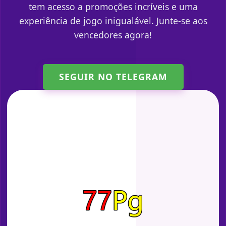
tem acesso a promoções incríveis e uma
experiência de jogo inigualável. Junte-se aos
vencedores agora!
SEGUIR NO TELEGRAM