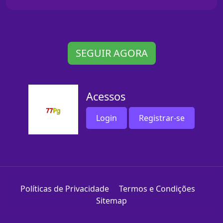
SEGUIR AGORA
Acessos
Login
Registrar-se
Políticas de Privacidade
Termos e Condições
Sitemap