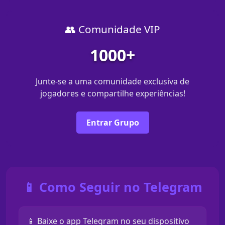
👥 Comunidade VIP
1000+
Junte-se a uma comunidade exclusiva de
jogadores e compartilhe experiências!
Entrar Grupo
📱 Como Seguir no Telegram
📱 Baixe o app Telegram no seu dispositivo