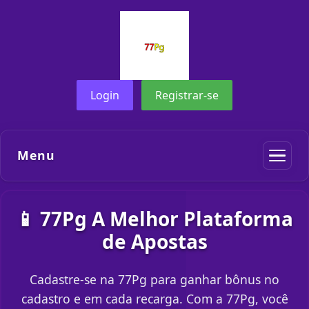
Login
Registrar-se
Menu
📱 77Pg A Melhor Plataforma
de Apostas
Cadastre-se na 77Pg para ganhar bônus no
cadastro e em cada recarga. Com a 77Pg, você