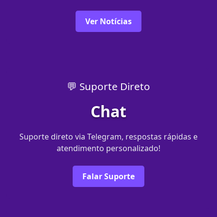
Ver Notícias
💬 Suporte Direto
Chat
Suporte direto via Telegram, respostas rápidas e
atendimento personalizado!
Falar Suporte