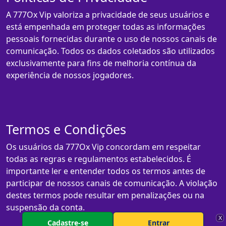
A 777Ox Vip valoriza a privacidade de seus usuários e
está empenhada em proteger todas as informações
pessoais fornecidas durante o uso de nossos canais de
comunicação. Todos os dados coletados são utilizados
exclusivamente para fins de melhoria contínua da
experiência de nossos jogadores.
Termos e Condições
Os usuários da 777Ox Vip concordam em respeitar
todas as regras e regulamentos estabelecidos. É
importante ler e entender todos os termos antes de
participar de nossos canais de comunicação. A violação
destes termos pode resultar em penalizações ou na
suspensão da conta.
X
Cadastre-se
Entrar