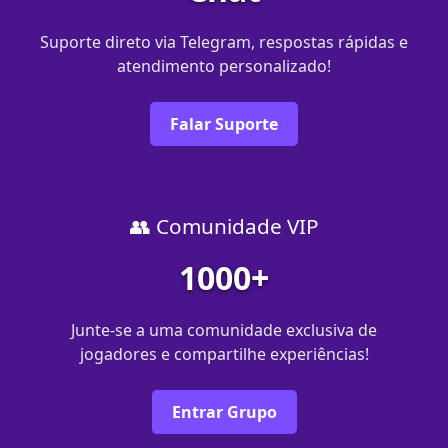
Suporte direto via Telegram, respostas rápidas e
atendimento personalizado!
Falar Suporte
👥 Comunidade VIP
1000+
Junte-se a uma comunidade exclusiva de
jogadores e compartilhe experiências!
Entrar Grupo