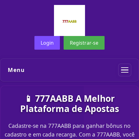
Login
Registrar-se
Menu
📱 777AABB A Melhor
Plataforma de Apostas
Cadastre-se na 777AABB para ganhar bônus no
cadastro e em cada recarga. Com a 777AABB, você