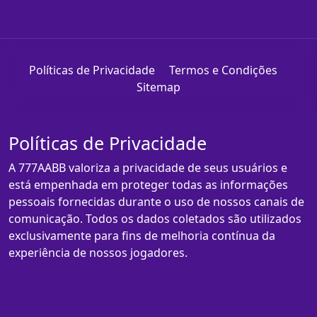
Políticas de Privacidade
Termos e Condições
Sitemap
Políticas de Privacidade
A 777AABB valoriza a privacidade de seus usuários e
está empenhada em proteger todas as informações
pessoais fornecidas durante o uso de nossos canais de
comunicação. Todos os dados coletados são utilizados
exclusivamente para fins de melhoria contínua da
experiência de nossos jogadores.