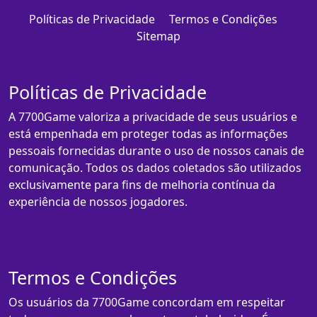
Políticas de Privacidade
Termos e Condições
Sitemap
Políticas de Privacidade
A 7700Game valoriza a privacidade de seus usuários e
está empenhada em proteger todas as informações
pessoais fornecidas durante o uso de nossos canais de
comunicação. Todos os dados coletados são utilizados
exclusivamente para fins de melhoria contínua da
experiência de nossos jogadores.
Termos e Condições
Os usuários da 7700Game concordam em respeitar