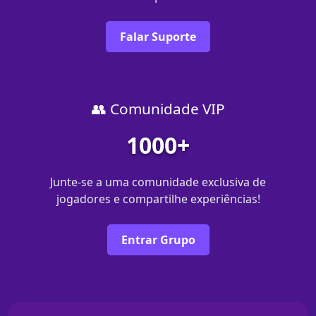
Falar Suporte
👥 Comunidade VIP
1000+
Junte-se a uma comunidade exclusiva de
jogadores e compartilhe experiências!
Entrar Grupo