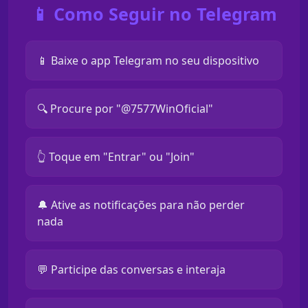
📱 Como Seguir no Telegram
📱 Baixe o app Telegram no seu dispositivo
🔍 Procure por "@7577WinOficial"
👆 Toque em "Entrar" ou "Join"
🔔 Ative as notificações para não perder
nada
💬 Participe das conversas e interaja