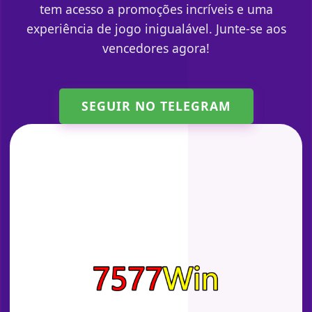
tem acesso a promoções incríveis e uma
experiência de jogo inigualável. Junte-se aos
vencedores agora!
SEGUIR NO TELEGRAM