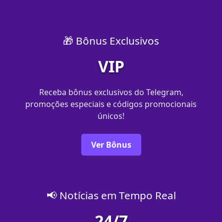
🎁 Bônus Exclusivos
VIP
Receba bônus exclusivos do Telegram,
promoções especiais e códigos promocionais
únicos!
Ver Bônus
📢 Notícias em Tempo Real
24/7