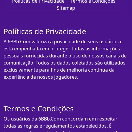
Políticas de Privacidade
Termos e Condições
Sitemap
Políticas de Privacidade
A 6BBb.Com valoriza a privacidade de seus usuários e
está empenhada em proteger todas as informações
pessoais fornecidas durante o uso de nossos canais de
comunicação. Todos os dados coletados são utilizados
exclusivamente para fins de melhoria contínua da
experiência de nossos jogadores.
Termos e Condições
Os usuários da 6BBb.Com concordam em respeitar
todas as regras e regulamentos estabelecidos. É