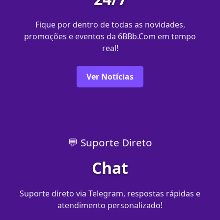
Fique por dentro de todas as novidades,
promoções e eventos da 6BBb.Com em tempo
real!
Ver Notícias
💬 Suporte Direto
Chat
Suporte direto via Telegram, respostas rápidas e
atendimento personalizado!