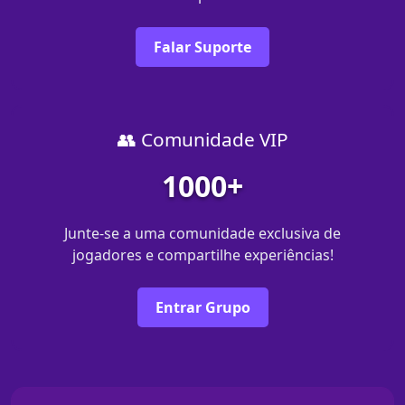
Falar Suporte
👥 Comunidade VIP
1000+
Junte-se a uma comunidade exclusiva de
jogadores e compartilhe experiências!
Entrar Grupo