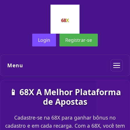
Login
Registrar-se
Menu
📱 68X A Melhor Plataforma
de Apostas
Cadastre-se na 68X para ganhar bônus no
cadastro e em cada recarga. Com a 68X, você tem