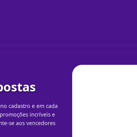
postas
 no cadastro e em cada
 promoções incríveis e
unte-se aos vencedores