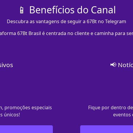
📱 Benefícios do Canal
Descubra as vantagens de seguir a 67Bt no Telegram
taforma 67Bt Brasil é centrada no cliente e caminha para se
sivos
📢 Notí
m, promoções especiais
Fique por dentro d
s únicos!
eventos 