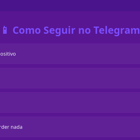
📱 Como Seguir no Telegram
ositivo
erder nada