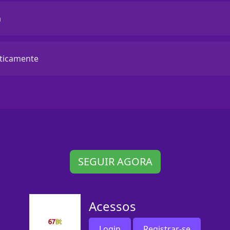
a
aticamente
SEGUIR AGORA
Acessos
Login
Registrar-se