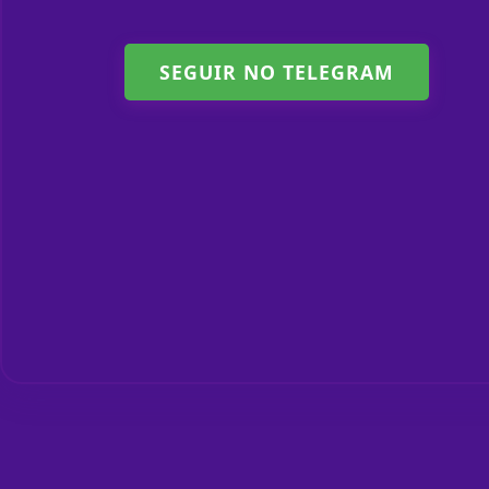
SEGUIR NO TELEGRAM