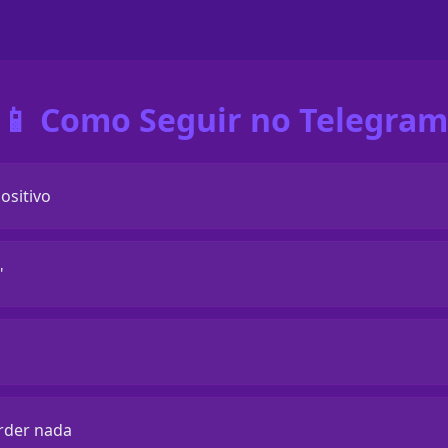
📱 Como Seguir no Telegram
ositivo
"
erder nada