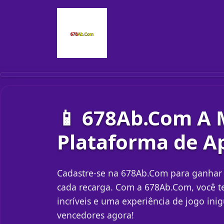
📱 678Ab.Com A 
Plataforma de A
Cadastre-se na 678Ab.Com para ganhar
cada recarga. Com a 678Ab.Com, você 
incríveis e uma experiência de jogo inig
vencedores agora!