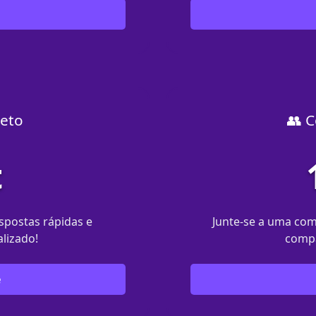
reto
👥 
t
espostas rápidas e
Junte-se a uma com
lizado!
compa
e