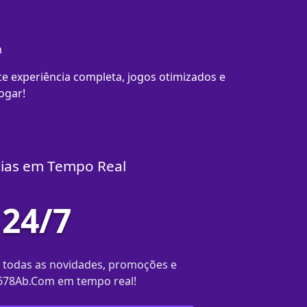
m
ece experiência completa, jogos otimizados e
ogar!
cias em Tempo Real
24/7
e todas as novidades, promoções e
678Ab.Com em tempo real!