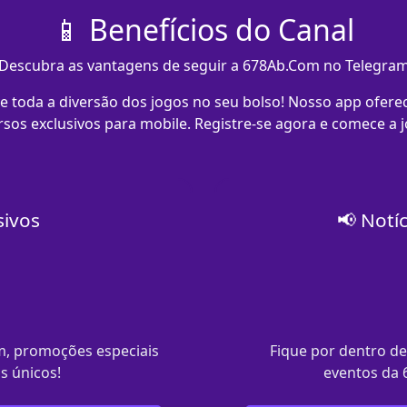
📱 Benefícios do Canal
Descubra as vantagens de seguir a 678Ab.Com no Telegra
eve toda a diversão dos jogos no seu bolso! Nosso app ofer
rsos exclusivos para mobile. Registre-se agora e comece a j
sivos
📢 Notí
m, promoções especiais
Fique por dentro d
s únicos!
eventos da 