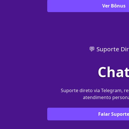
Ver Bônus
💬 Suporte Di
Cha
Suporte direto via Telegram, r
atendimento persona
Falar Suport