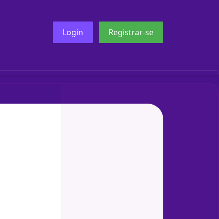
Login
Registrar-se