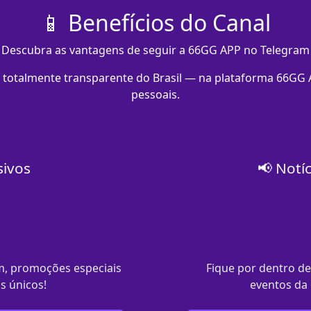
📱 Benefícios do Canal
Descubra as vantagens de seguir a 66GG APP no Telegram
 totalmente transparente do Brasil — na plataforma 66GG APP
pessoais.
sivos
📢 Notí
m, promoções especiais
Fique por dentro d
s únicos!
eventos da