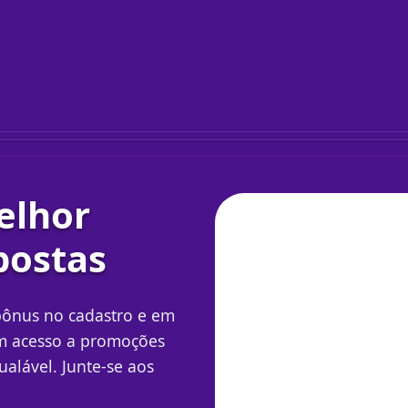
elhor
postas
bônus no cadastro e em
em acesso a promoções
ualável. Junte-se aos