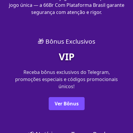
jogo única — a 66Br Com Plataforma Brasil garante
segurança com atenção e rigor.
🎁 Bônus Exclusivos
VIP
Receba bônus exclusivos do Telegram,
promoções especiais e códigos promocionais
únicos!
Ver Bônus