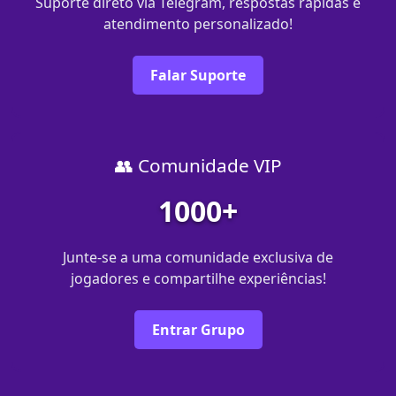
Suporte direto via Telegram, respostas rápidas e
atendimento personalizado!
Falar Suporte
👥 Comunidade VIP
1000+
Junte-se a uma comunidade exclusiva de
jogadores e compartilhe experiências!
Entrar Grupo