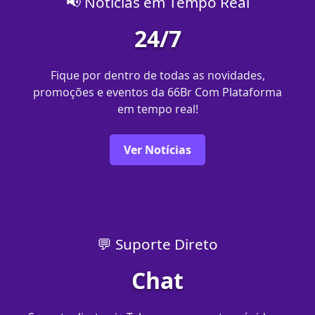
📢 Notícias em Tempo Real
24/7
Fique por dentro de todas as novidades,
promoções e eventos da 66Br Com Plataforma
em tempo real!
Ver Notícias
💬 Suporte Direto
Chat