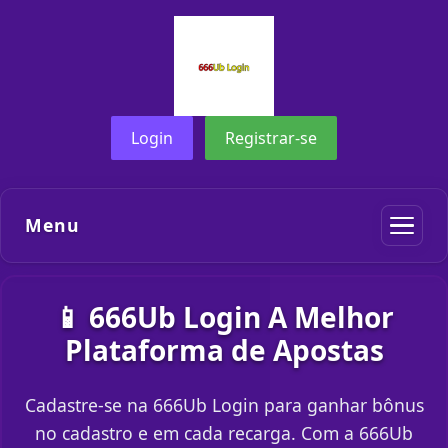
Login
Registrar-se
Menu
📱 666Ub Login A Melhor
Plataforma de Apostas
Cadastre-se na 666Ub Login para ganhar bônus
no cadastro e em cada recarga. Com a 666Ub