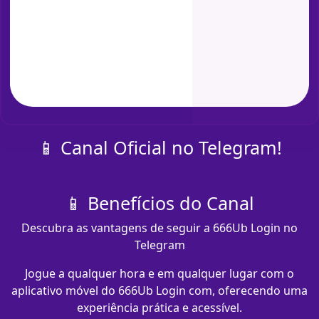
📱 Canal Oficial no Telegram!
📱 Benefícios do Canal
Descubra as vantagens de seguir a 666Ub Login no
Telegram
Jogue a qualquer hora e em qualquer lugar com o
aplicativo móvel do 666Ub Login com​, oferecendo uma
experiência prática e acessível.