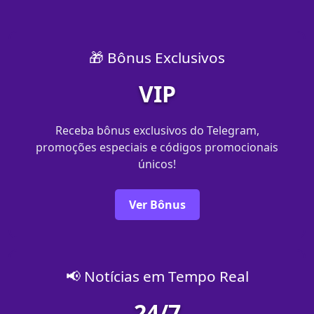
🎁 Bônus Exclusivos
VIP
Receba bônus exclusivos do Telegram,
promoções especiais e códigos promocionais
únicos!
Ver Bônus
📢 Notícias em Tempo Real
24/7