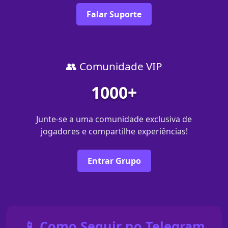
Falar Suporte
👥 Comunidade VIP
1000+
Junte-se a uma comunidade exclusiva de
jogadores e compartilhe experiências!
Entrar Grupo
📱 Como Seguir no Telegram