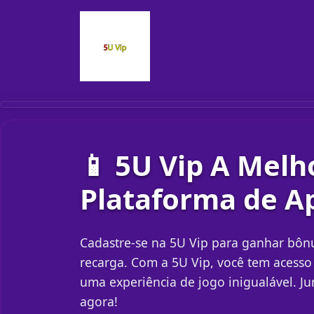
📱 5U Vip A Melh
Plataforma de A
Cadastre-se na 5U Vip para ganhar bôn
recarga. Com a 5U Vip, você tem acesso
uma experiência de jogo inigualável. J
agora!