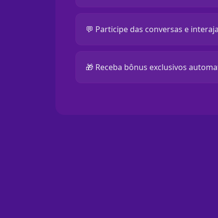
💬 Participe das conversas e interaj
🎁 Receba bônus exclusivos autom