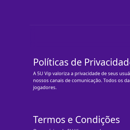
Políticas de Privacida
A 5U Vip valoriza a privacidade de seus us
nossos canais de comunicação. Todos os dad
jogadores.
Termos e Condições