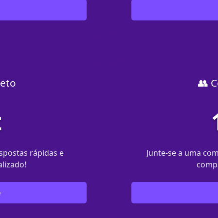
reto
👥 
t
espostas rápidas e
Junte-se a uma com
lizado!
compa
e