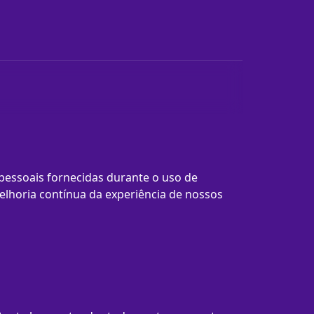
pessoais fornecidas durante o uso de
elhoria contínua da experiência de nossos