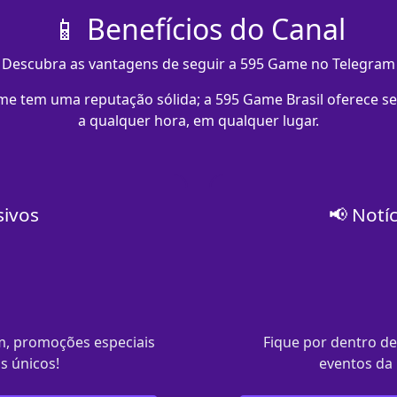
📱 Benefícios do Canal
Descubra as vantagens de seguir a 595 Game no Telegram
e tem uma reputação sólida; a 595 Game Brasil oferece se
a qualquer hora, em qualquer lugar.
sivos
📢 Notí
m, promoções especiais
Fique por dentro d
s únicos!
eventos da