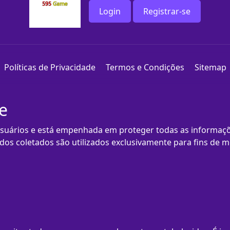
Login
Registrar-se
Políticas de Privacidade
Termos e Condições
Sitemap
de
 usuários e está empenhada em proteger todas as informaçõ
os coletados são utilizados exclusivamente para fins de m