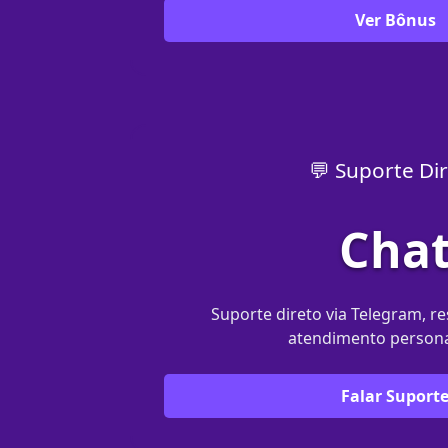
Ver Bônus
💬 Suporte Di
Cha
Suporte direto via Telegram, r
atendimento persona
Falar Suport