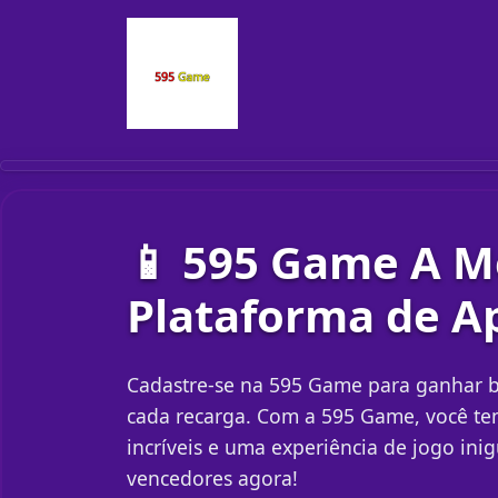
📱 595 Game A M
Plataforma de A
Cadastre-se na 595 Game para ganhar 
cada recarga. Com a 595 Game, você t
incríveis e uma experiência de jogo inig
vencedores agora!