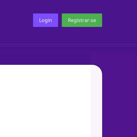
Login
Registrar-se