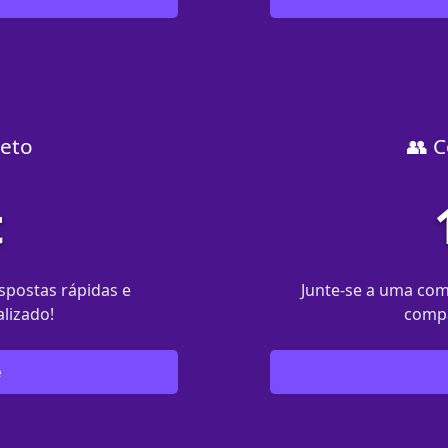
reto
👥 
t
espostas rápidas e
Junte-se a uma com
lizado!
compa
e