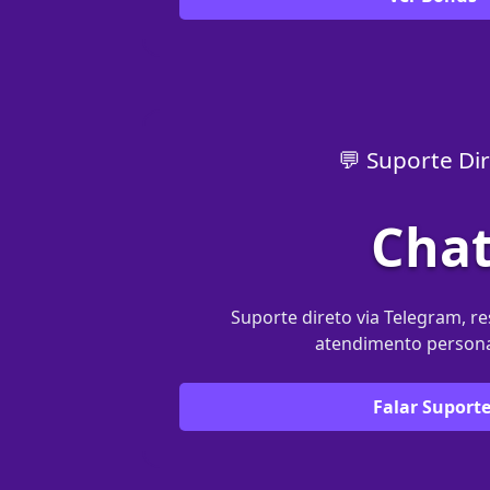
💬 Suporte Di
Cha
Suporte direto via Telegram, r
atendimento persona
Falar Suport