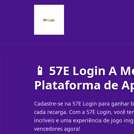
📱 57E Login A M
Plataforma de A
Cadastre-se na 57E Login para ganhar 
cada recarga. Com a 57E Login, você t
incríveis e uma experiência de jogo inig
vencedores agora!