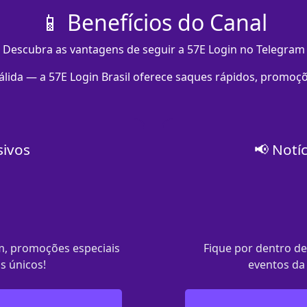
📱 Benefícios do Canal
Descubra as vantagens de seguir a 57E Login no Telegram
álida — a 57E Login Brasil oferece saques rápidos, promoç
sivos
📢 Notí
m, promoções especiais
Fique por dentro d
s únicos!
eventos da