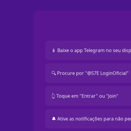
📱 Baixe o app Telegram no seu disp
🔍 Procure por "@57E LoginOficial"
👆 Toque em "Entrar" ou "Join"
🔔 Ative as notificações para não p