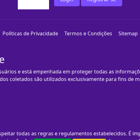
Políticas de Privacidade
Termos e Condições
Sitemap
de
 usuários e está empenhada em proteger todas as informaçõ
os coletados são utilizados exclusivamente para fins de m
eitar todas as regras e regulamentos estabelecidos. É im