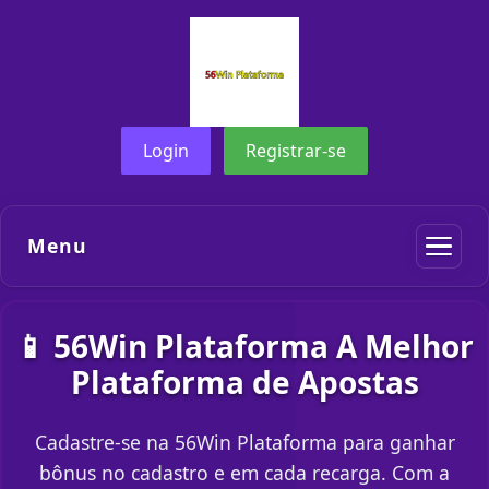
Login
Registrar-se
Menu
📱 56Win Plataforma A Melhor
Plataforma de Apostas
Cadastre-se na 56Win Plataforma para ganhar
bônus no cadastro e em cada recarga. Com a