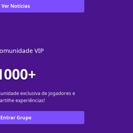
Ver Notícias
Comunidade VIP
1000+
unidade exclusiva de jogadores e
rtilhe experiências!
Entrar Grupo