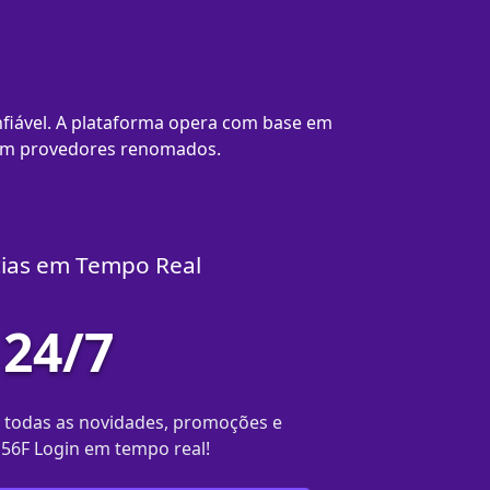
onfiável. A plataforma opera com base em
 com provedores renomados.
cias em Tempo Real
24/7
e todas as novidades, promoções e
 56F Login em tempo real!