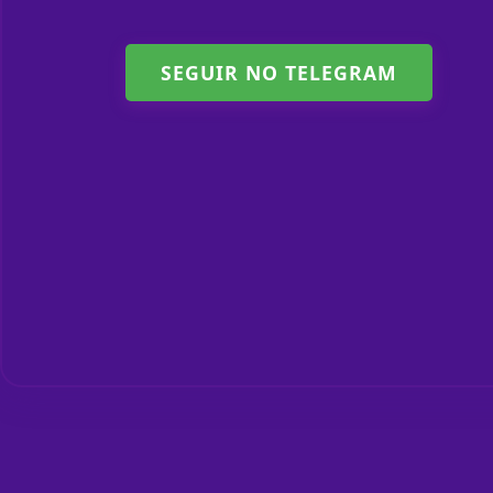
SEGUIR NO TELEGRAM