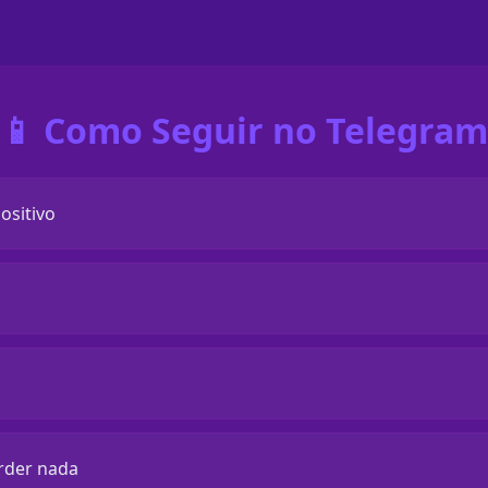
📱 Como Seguir no Telegram
ositivo
erder nada