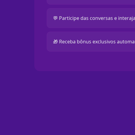
💬 Participe das conversas e interaj
🎁 Receba bônus exclusivos autom