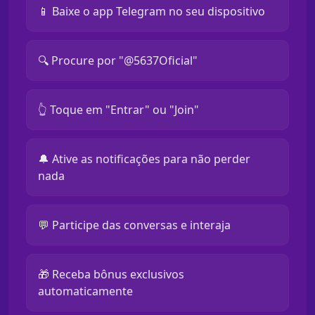
📱 Baixe o app Telegram no seu dispositivo
🔍 Procure por "@5637Oficial"
👆 Toque em "Entrar" ou "Join"
🔔 Ative as notificações para não perder
nada
💬 Participe das conversas e interaja
🎁 Receba bônus exclusivos
automaticamente