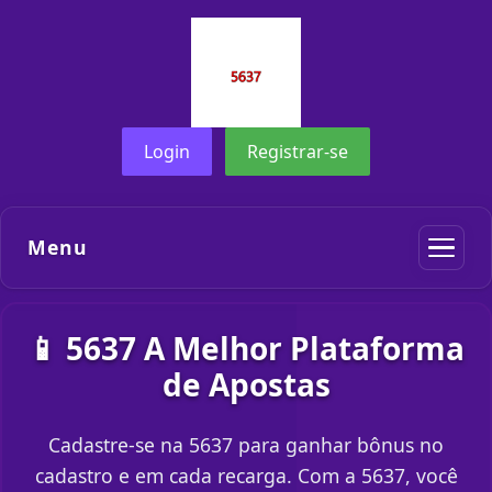
Login
Registrar-se
Menu
📱 5637 A Melhor Plataforma
de Apostas
Cadastre-se na 5637 para ganhar bônus no
cadastro e em cada recarga. Com a 5637, você