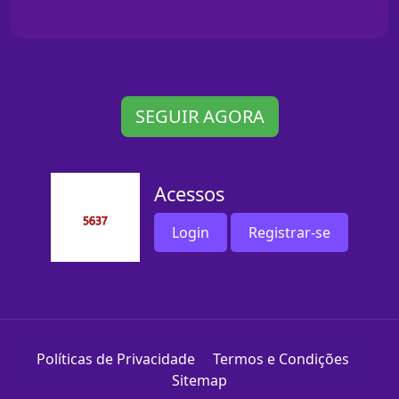
SEGUIR AGORA
Acessos
Login
Registrar-se
Políticas de Privacidade
Termos e Condições
Sitemap