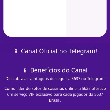
📱 Canal Oficial no Telegram!
📱 Benefícios do Canal
Descubra as vantagens de seguir a 5637 no Telegram
Como líder do setor de cassinos online, a 5637 oferece
um serviço VIP exclusivo para cada jogador da 5637
Brasil .