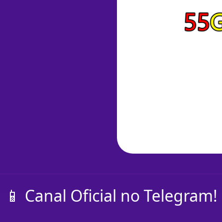
📱 Canal Oficial no Telegram!