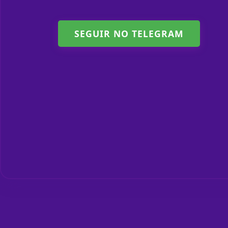
SEGUIR NO TELEGRAM