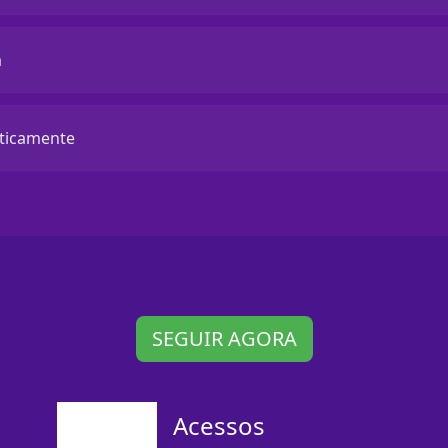
a
aticamente
SEGUIR AGORA
Acessos