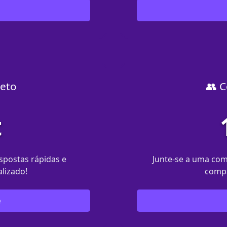
reto
👥 
t
espostas rápidas e
Junte-se a uma com
lizado!
compa
e