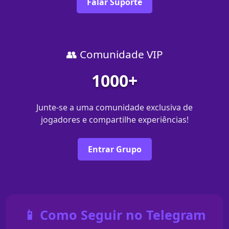
Falar Suporte
👥 Comunidade VIP
1000+
Junte-se a uma comunidade exclusiva de
jogadores e compartilhe experiências!
Entrar Grupo
📱 Como Seguir no Telegram