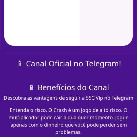
📱 Canal Oficial no Telegram!
📱 Benefícios do Canal
Descubra as vantagens de seguir a 55C Vip no Telegram
Entenda o risco. O Crash é um jogo de alto risco. O
multiplicador pode cair a qualquer momento. Jogue
apenas com o dinheiro que você pode perder sem
problemas.