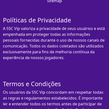
Sitemap
Políticas de Privacidade
A 55C Vip valoriza a privacidade de seus usuários e está
empenhada em proteger todas as informações
pessoais fornecidas durante o uso de nossos canais de
comunicação. Todos os dados coletados são utilizados
exclusivamente para fins de melhoria contínua da
experiência de nossos jogadores.
Termos e Condições
Os usuários da 55C Vip concordam em respeitar todas
as regras e regulamentos estabelecidos. É importante
ler e entender todos os termos antes de participar de