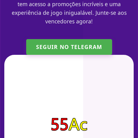
tem acesso a promoções incríveis e uma
experiência de jogo inigualável. Junte-se aos
vencedores agora!
SEGUIR NO TELEGRAM