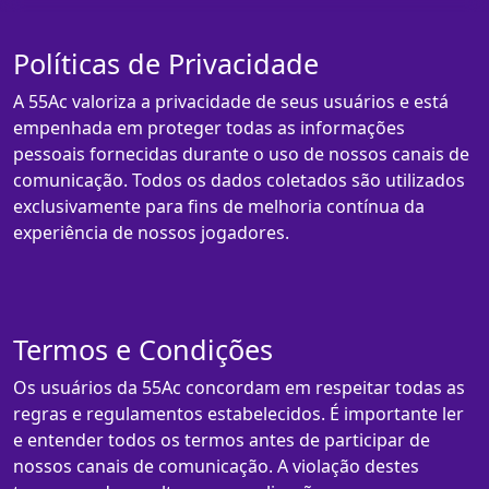
Políticas de Privacidade
A 55Ac valoriza a privacidade de seus usuários e está
empenhada em proteger todas as informações
pessoais fornecidas durante o uso de nossos canais de
comunicação. Todos os dados coletados são utilizados
exclusivamente para fins de melhoria contínua da
experiência de nossos jogadores.
Termos e Condições
Os usuários da 55Ac concordam em respeitar todas as
regras e regulamentos estabelecidos. É importante ler
e entender todos os termos antes de participar de
nossos canais de comunicação. A violação destes