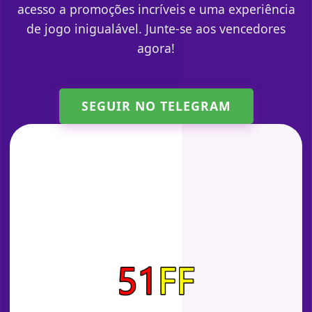
acesso a promoções incríveis e uma experiência
de jogo inigualável. Junte-se aos vencedores
agora!
SEGUIR NO TELEGRAM