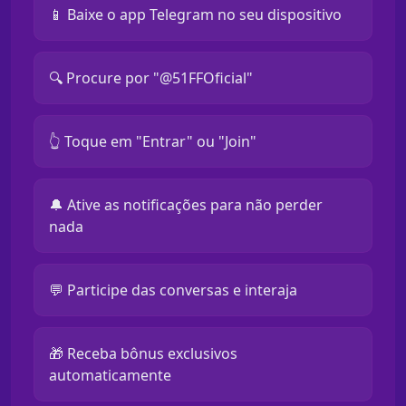
📱 Baixe o app Telegram no seu dispositivo
🔍 Procure por "@51FFOficial"
👆 Toque em "Entrar" ou "Join"
🔔 Ative as notificações para não perder
nada
💬 Participe das conversas e interaja
🎁 Receba bônus exclusivos
automaticamente