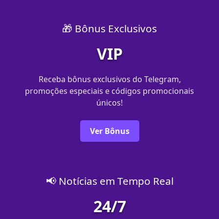
🎁 Bônus Exclusivos
VIP
Receba bônus exclusivos do Telegram,
promoções especiais e códigos promocionais
únicos!
Ver Bônus
📢 Notícias em Tempo Real
24/7