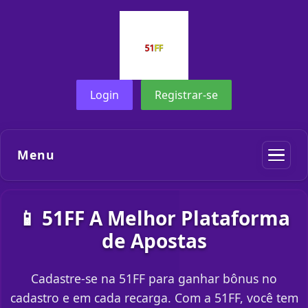
Login
Registrar-se
Menu
📱 51FF A Melhor Plataforma
de Apostas
Cadastre-se na 51FF para ganhar bônus no
cadastro e em cada recarga. Com a 51FF, você tem