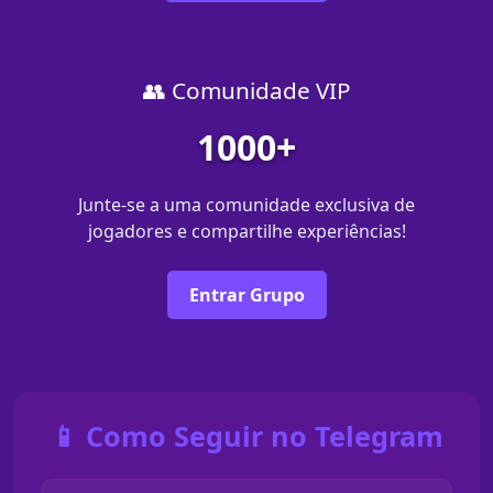
👥 Comunidade VIP
1000+
Junte-se a uma comunidade exclusiva de
jogadores e compartilhe experiências!
Entrar Grupo
📱 Como Seguir no Telegram