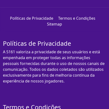
Políticas de Privacidade
Termos e Condições
Sitemap
Políticas de Privacidade
A 5161 valoriza a privacidade de seus usuários e está
empenhada em proteger todas as informações
pessoais fornecidas durante o uso de nossos canais de
comunicação. Todos os dados coletados são utilizados
exclusivamente para fins de melhoria contínua da
experiência de nossos jogadores.
Termos e Condições