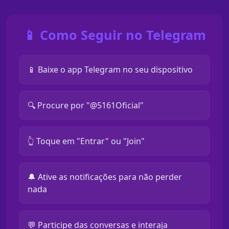
📱 Como Seguir no Telegram
📱 Baixe o app Telegram no seu dispositivo
🔍 Procure por "@5161Oficial"
👆 Toque em "Entrar" ou "Join"
🔔 Ative as notificações para não perder
nada
💬 Participe das conversas e interaja