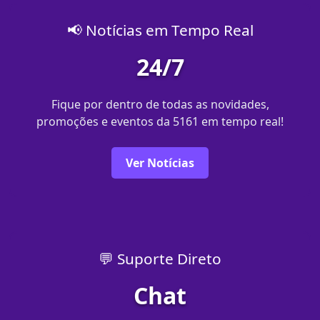
📢 Notícias em Tempo Real
24/7
Fique por dentro de todas as novidades,
promoções e eventos da 5161 em tempo real!
Ver Notícias
💬 Suporte Direto
Chat