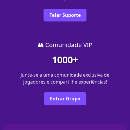
Falar Suporte
👥 Comunidade VIP
1000+
Junte-se a uma comunidade exclusiva de
jogadores e compartilhe experiências!
Entrar Grupo