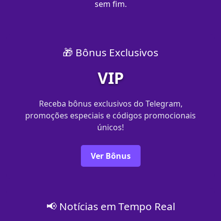
sem fim.
🎁 Bônus Exclusivos
VIP
Receba bônus exclusivos do Telegram,
promoções especiais e códigos promocionais
únicos!
Ver Bônus
📢 Notícias em Tempo Real