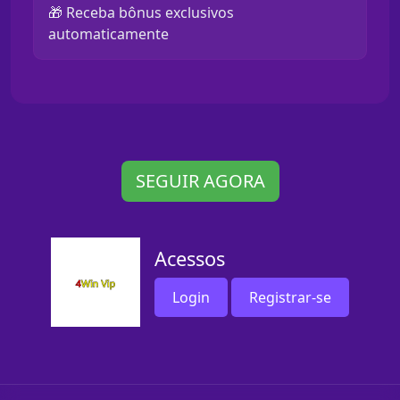
🎁 Receba bônus exclusivos
automaticamente
SEGUIR AGORA
Acessos
Login
Registrar-se