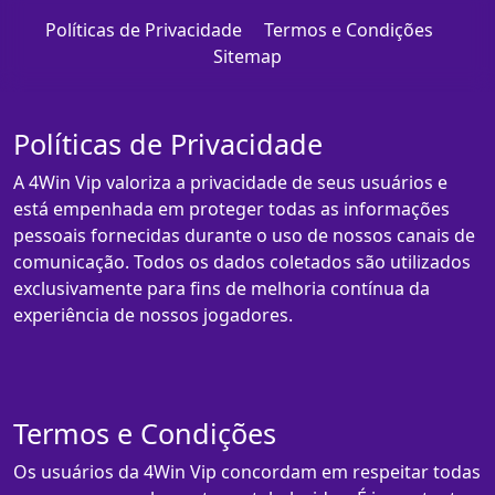
Políticas de Privacidade
Termos e Condições
Sitemap
Políticas de Privacidade
A 4Win Vip valoriza a privacidade de seus usuários e
está empenhada em proteger todas as informações
pessoais fornecidas durante o uso de nossos canais de
comunicação. Todos os dados coletados são utilizados
exclusivamente para fins de melhoria contínua da
experiência de nossos jogadores.
Termos e Condições
Os usuários da 4Win Vip concordam em respeitar todas