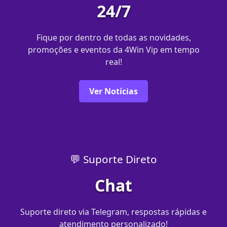
24/7
Fique por dentro de todas as novidades,
promoções e eventos da 4Win Vip em tempo
real!
Ver Notícias
💬 Suporte Direto
Chat
Suporte direto via Telegram, respostas rápidas e
atendimento personalizado!