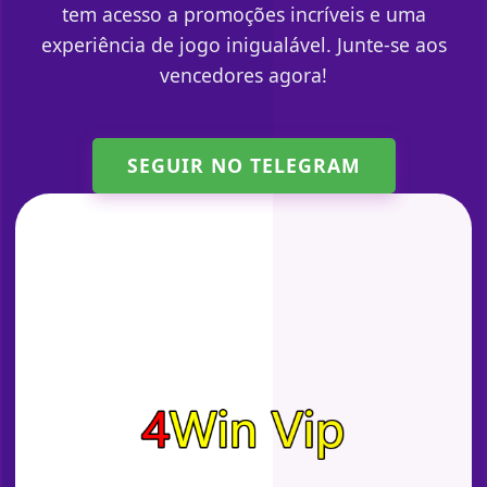
tem acesso a promoções incríveis e uma
experiência de jogo inigualável. Junte-se aos
vencedores agora!
SEGUIR NO TELEGRAM