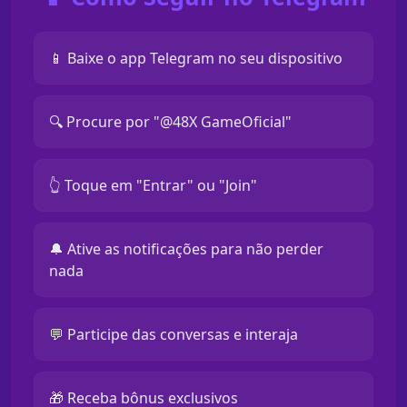
📱 Baixe o app Telegram no seu dispositivo
🔍 Procure por "@48X GameOficial"
👆 Toque em "Entrar" ou "Join"
🔔 Ative as notificações para não perder
nada
💬 Participe das conversas e interaja
🎁 Receba bônus exclusivos