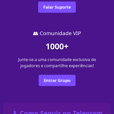
Falar Suporte
👥 Comunidade VIP
1000+
Junte-se a uma comunidade exclusiva de
jogadores e compartilhe experiências!
Entrar Grupo
📱 Como Seguir no Telegram