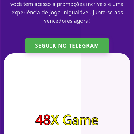
você tem acesso a promoções incríveis e uma
experiência de jogo inigualável. Junte-se aos
vencedores agora!
SEGUIR NO TELEGRAM