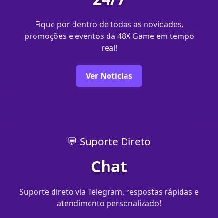
Fique por dentro de todas as novidades,
promoções e eventos da 48X Game em tempo
real!
Ver Notícias
💬 Suporte Direto
Chat
Suporte direto via Telegram, respostas rápidas e
atendimento personalizado!