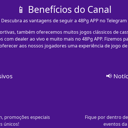
📱 Benefícios do Canal
Descubra as vantagens de seguir a 48Pg APP no Telegram
ortivas, também oferecemos muitos jogos clássicos de cas
gos com dealer ao vivo e muito mais no 48Pg APP. Fizemos 
oferecer aos nossos jogadores uma experiência de jogo de 
sivos
📢 Notí
m, promoções especiais
Fique por dentro d
s únicos!
eventos da