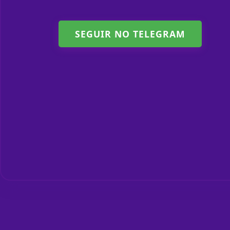
SEGUIR NO TELEGRAM