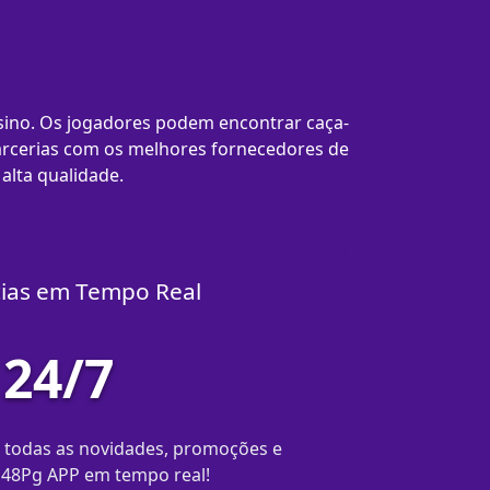
sino. Os jogadores podem encontrar caça-
parcerias com os melhores fornecedores de
alta qualidade.
cias em Tempo Real
24/7
e todas as novidades, promoções e
 48Pg APP em tempo real!