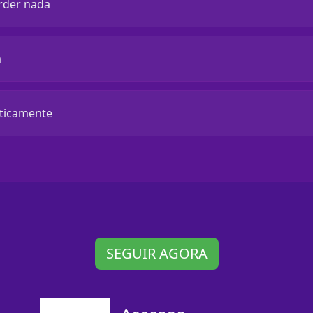
erder nada
a
aticamente
SEGUIR AGORA