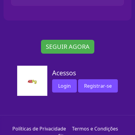
SEGUIR AGORA
Acessos
Login
Registrar-se
Políticas de Privacidade
Termos e Condições