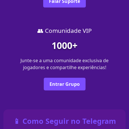
Falar Suporte
👥 Comunidade VIP
1000+
Junte-se a uma comunidade exclusiva de
jogadores e compartilhe experiências!
Entrar Grupo
📱 Como Seguir no Telegram