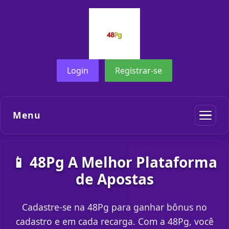
Login
Registrar-se
Menu
📱 48Pg A Melhor Plataforma
de Apostas
Cadastre-se na 48Pg para ganhar bônus no
cadastro e em cada recarga. Com a 48Pg, você