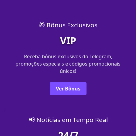
🎁 Bônus Exclusivos
VIP
Receba bônus exclusivos do Telegram,
promoções especiais e códigos promocionais
únicos!
Ver Bônus
📢 Notícias em Tempo Real
24/7