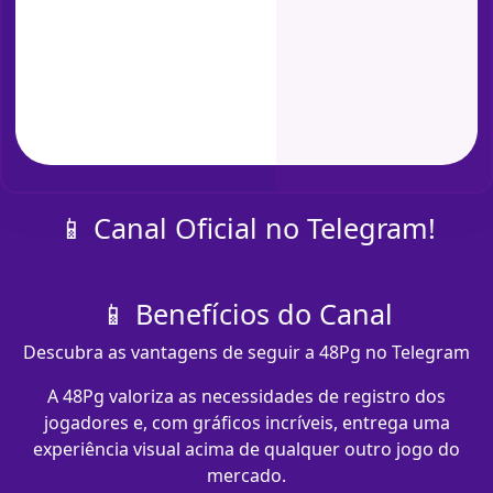
📱 Canal Oficial no Telegram!
📱 Benefícios do Canal
Descubra as vantagens de seguir a 48Pg no Telegram
A 48Pg valoriza as necessidades de registro dos
jogadores e, com gráficos incríveis, entrega uma
experiência visual acima de qualquer outro jogo do
mercado.