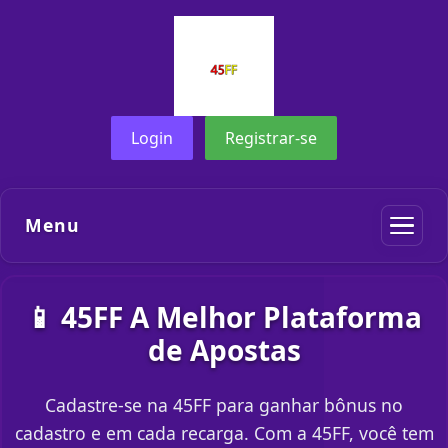
Login
Registrar-se
Menu
📱 45FF A Melhor Plataforma
de Apostas
Cadastre-se na 45FF para ganhar bônus no
cadastro e em cada recarga. Com a 45FF, você tem