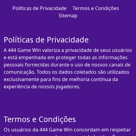
Políticas de Privacidade
Termos e Condições
Sitemap
Políticas de Privacidade
A 444 Game Win valoriza a privacidade de seus usuários
e está empenhada em proteger todas as informações
pessoais fornecidas durante o uso de nossos canais de
comunicação. Todos os dados coletados são utilizados
exclusivamente para fins de melhoria contínua da
experiência de nossos jogadores.
Termos e Condições
Os usuários da 444 Game Win concordam em respeitar