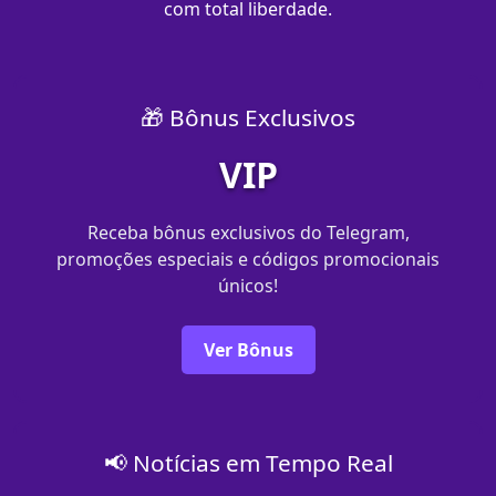
com total liberdade.
🎁 Bônus Exclusivos
VIP
Receba bônus exclusivos do Telegram,
promoções especiais e códigos promocionais
únicos!
Ver Bônus
📢 Notícias em Tempo Real