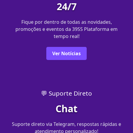
24/7
Fique por dentro de todas as novidades,
promoções e eventos da 39SS Plataforma em
tempo real!
Ver Notícias
💬 Suporte Direto
Chat
Suporte direto via Telegram, respostas rápidas e
atendimento personalizado!