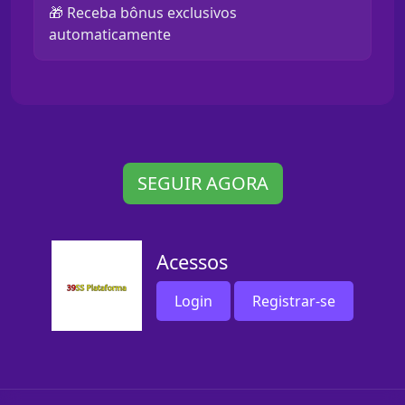
🎁 Receba bônus exclusivos
automaticamente
SEGUIR AGORA
Acessos
Login
Registrar-se