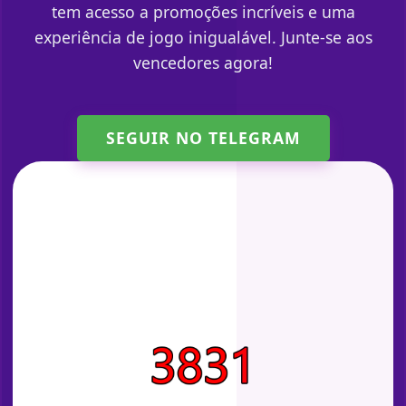
tem acesso a promoções incríveis e uma
experiência de jogo inigualável. Junte-se aos
vencedores agora!
SEGUIR NO TELEGRAM