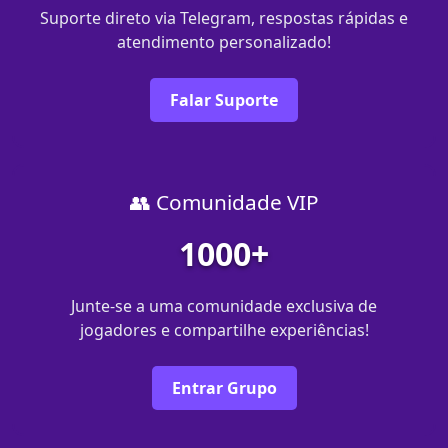
Suporte direto via Telegram, respostas rápidas e
atendimento personalizado!
Falar Suporte
👥 Comunidade VIP
1000+
Junte-se a uma comunidade exclusiva de
jogadores e compartilhe experiências!
Entrar Grupo