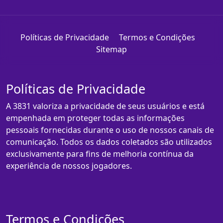
Políticas de Privacidade
Termos e Condições
Sitemap
Políticas de Privacidade
A 3831 valoriza a privacidade de seus usuários e está
empenhada em proteger todas as informações
pessoais fornecidas durante o uso de nossos canais de
comunicação. Todos os dados coletados são utilizados
exclusivamente para fins de melhoria contínua da
experiência de nossos jogadores.
Termos e Condições