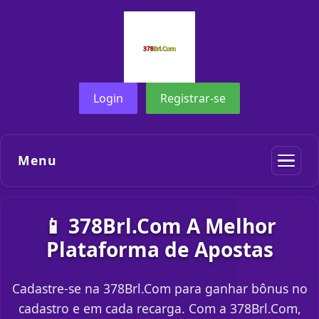
Login
Registrar-se
Menu
📱 378Brl.Com A Melhor
Plataforma de Apostas
Cadastre-se na 378Brl.Com para ganhar bônus no
cadastro e em cada recarga. Com a 378Brl.Com,