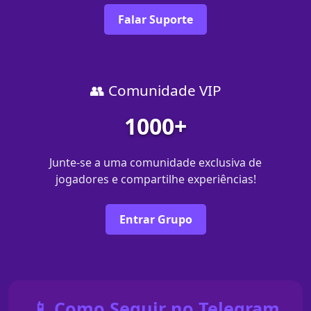
Falar Suporte
👥 Comunidade VIP
1000+
Junte-se a uma comunidade exclusiva de
jogadores e compartilhe experiências!
Entrar Grupo
📱 Como Seguir no Telegram