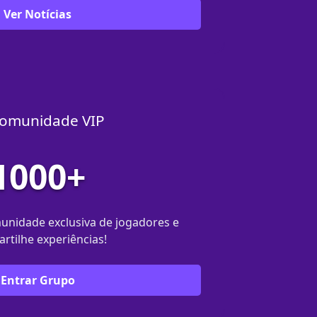
Ver Notícias
Comunidade VIP
1000+
unidade exclusiva de jogadores e
rtilhe experiências!
Entrar Grupo