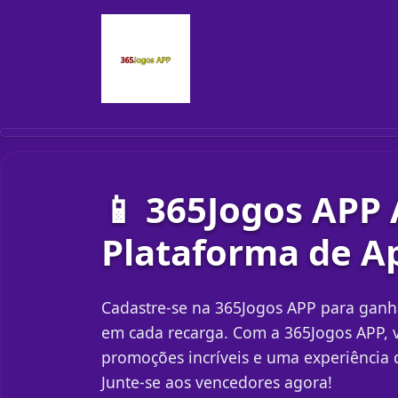
📱 365Jogos APP
Plataforma de A
Cadastre-se na 365Jogos APP para ganh
em cada recarga. Com a 365Jogos APP, 
promoções incríveis e uma experiência d
Junte-se aos vencedores agora!