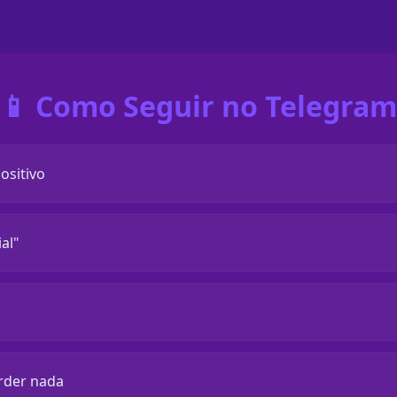
📱 Como Seguir no Telegram
ositivo
al"
erder nada