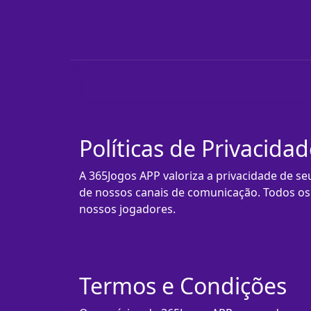
Políticas de Privacida
A 365Jogos APP valoriza a privacidade de s
de nossos canais de comunicação. Todos os 
nossos jogadores.
Termos e Condições