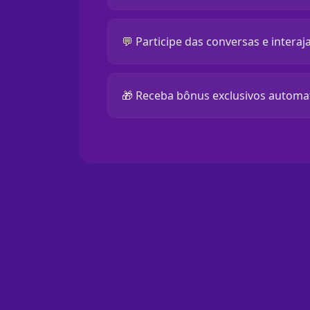
💬 Participe das conversas e interaj
🎁 Receba bônus exclusivos autom