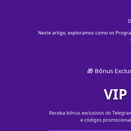
D
Neste artigo, exploramos como os Progra
🎁 Bônus Exclu
VIP
Receba bônus exclusivos do Telegra
e códigos promocionai