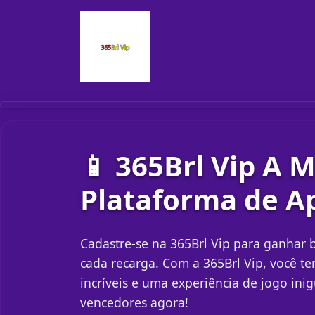
📱 365Brl Vip A 
Plataforma de A
Cadastre-se na 365Brl Vip para ganhar 
cada recarga. Com a 365Brl Vip, você t
incríveis e uma experiência de jogo inig
vencedores agora!