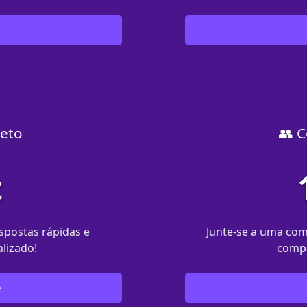
reto
👥 
t
espostas rápidas e
Junte-se a uma com
lizado!
compa
e