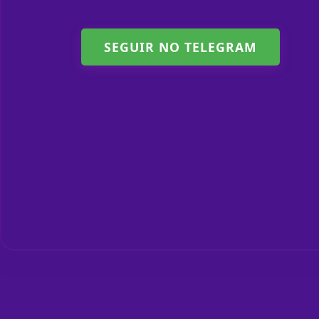
SEGUIR NO TELEGRAM