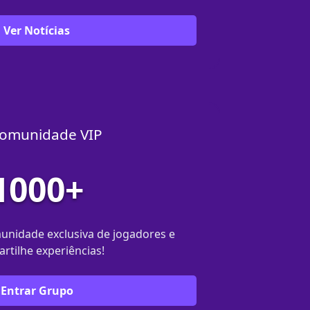
Ver Notícias
Comunidade VIP
1000+
unidade exclusiva de jogadores e
rtilhe experiências!
Entrar Grupo