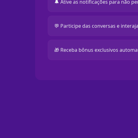
🔔 Ative as notificações para não p
💬 Participe das conversas e interaj
🎁 Receba bônus exclusivos autom