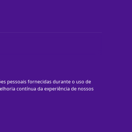
ões pessoais fornecidas durante o uso de
elhoria contínua da experiência de nossos