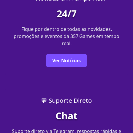
24/7
Fique por dentro de todas as novidades,
promoções e eventos da 357.Games em tempo
real!
Ver Notícias
💬 Suporte Direto
Chat
Suporte direto via Telegram, respostas rápidas e