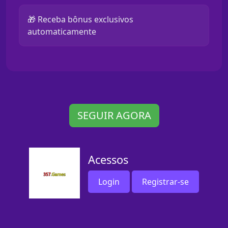
🎁 Receba bônus exclusivos
automaticamente
SEGUIR AGORA
Acessos
Login
Registrar-se