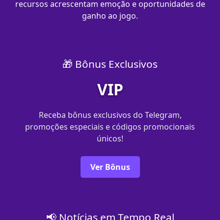
recursos acrescentam emoção e oportunidades de
ganho ao jogo.
🎁 Bônus Exclusivos
VIP
Receba bônus exclusivos do Telegram,
promoções especiais e códigos promocionais
únicos!
Ver Bônus
📢 Notícias em Tempo Real