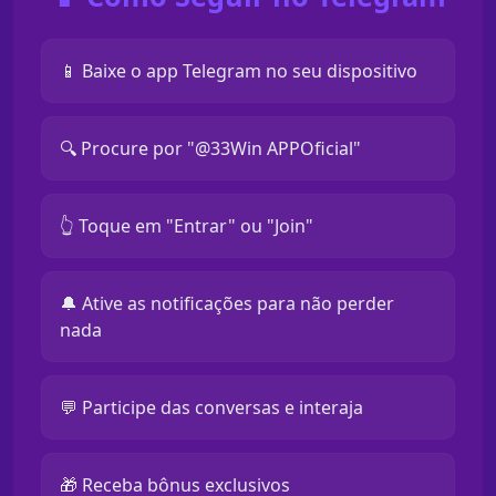
📱 Baixe o app Telegram no seu dispositivo
🔍 Procure por "@33Win APPOficial"
👆 Toque em "Entrar" ou "Join"
🔔 Ative as notificações para não perder
nada
💬 Participe das conversas e interaja
🎁 Receba bônus exclusivos