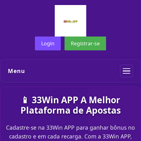
Login
Registrar-se
Menu
📱 33Win APP A Melhor
Plataforma de Apostas
Cadastre-se na 33Win APP para ganhar bônus no
cadastro e em cada recarga. Com a 33Win APP,