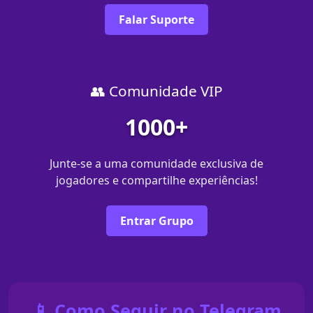
Falar Suporte
👥 Comunidade VIP
1000+
Junte-se a uma comunidade exclusiva de
jogadores e compartilhe experiências!
Entrar Grupo
📱 Como Seguir no Telegram