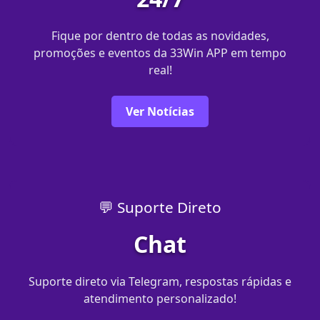
Fique por dentro de todas as novidades,
promoções e eventos da 33Win APP em tempo
real!
Ver Notícias
💬 Suporte Direto
Chat
Suporte direto via Telegram, respostas rápidas e
atendimento personalizado!