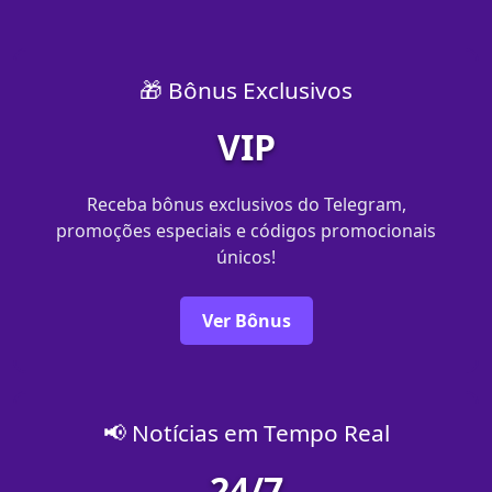
🎁 Bônus Exclusivos
VIP
Receba bônus exclusivos do Telegram,
promoções especiais e códigos promocionais
únicos!
Ver Bônus
📢 Notícias em Tempo Real
24/7