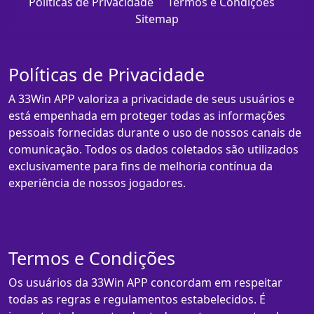
Políticas de Privacidade
Termos e Condições
Sitemap
Políticas de Privacidade
A 33Win APP valoriza a privacidade de seus usuários e
está empenhada em proteger todas as informações
pessoais fornecidas durante o uso de nossos canais de
comunicação. Todos os dados coletados são utilizados
exclusivamente para fins de melhoria contínua da
experiência de nossos jogadores.
Termos e Condições
Os usuários da 33Win APP concordam em respeitar
todas as regras e regulamentos estabelecidos. É