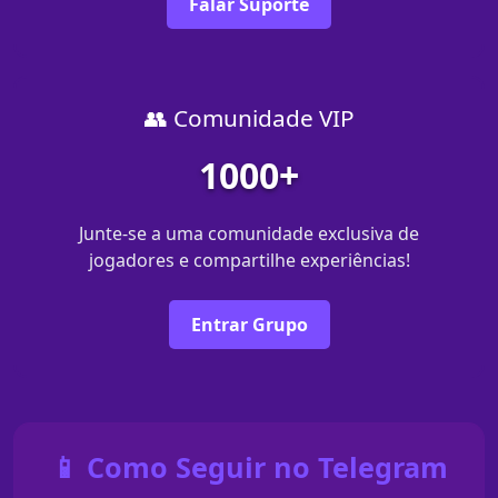
Falar Suporte
👥 Comunidade VIP
1000+
Junte-se a uma comunidade exclusiva de
jogadores e compartilhe experiências!
Entrar Grupo
📱 Como Seguir no Telegram