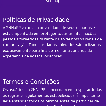
Sitemap
Políticas de Privacidade
A 2NNaPP valoriza a privacidade de seus usuários e
está empenhada em proteger todas as informações
pessoais fornecidas durante o uso de nossos canais de
comunicação. Todos os dados coletados são utilizados
exclusivamente para fins de melhoria contínua da
experiência de nossos jogadores.
Termos e Condições
Os usuários da 2NNaPP concordam em respeitar todas
as regras e regulamentos estabelecidos. É importante
ler e entender todos os termos antes de participar de